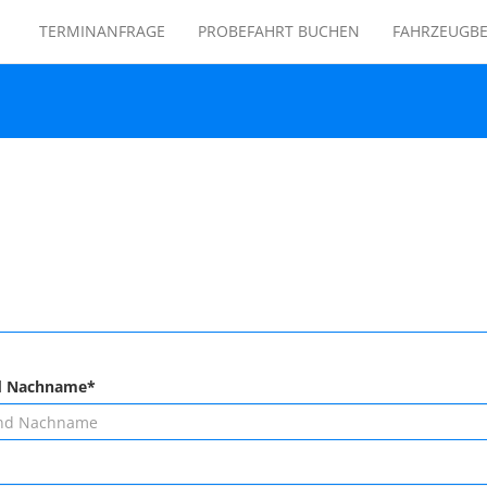
TERMINANFRAGE
PROBEFAHRT BUCHEN
FAHRZEUGB
d Nachname*