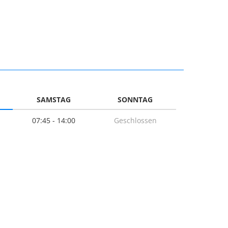
SAMSTAG
SONNTAG
07:45 - 14:00
Geschlossen