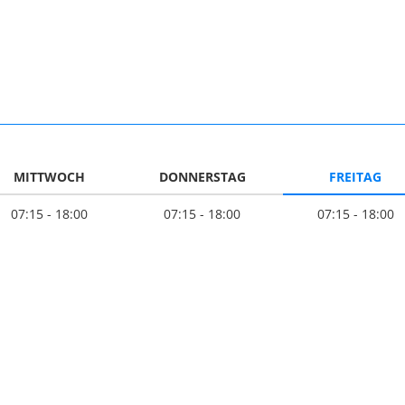
MITTWOCH
DONNERSTAG
FREITAG
07:15 - 18:00
07:15 - 18:00
07:15 - 18:00