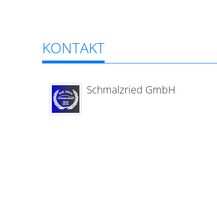
KONTAKT
Schmalzried GmbH