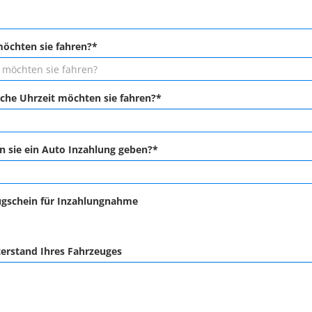
öchten sie fahren?*
he Uhrzeit möchten sie fahren?*
 sie ein Auto Inzahlung geben?*
gschein für Inzahlungnahme
erstand Ihres Fahrzeuges