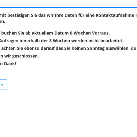
mit bestätigen Sie das wir Ihre Daten für eine Kontaktaufnahme 
en.
e buchen Sie ab aktuellem Datum 8 Wochen Vorraus.
 Anfragen innerhalb der
8 Wochen werden nicht bearbeitet.
e achten Sie ebenso darauf das Sie keinen Sonntag auswählen, do
n wir geschlossen.
en Dank!
en