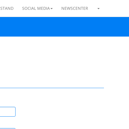
ESTAND
SOCIAL MEDIA
NEWSCENTER