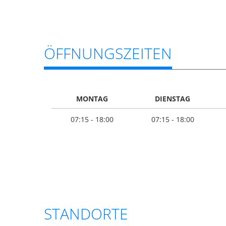
ÖFFNUNGSZEITEN
MONTAG
DIENSTAG
07:15 - 18:00
07:15 - 18:00
STANDORTE