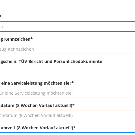
*
ug Kennzeichen*
gschein, TÜV Bericht und Persönlichedokumente
 eine Serviceleistung möchten sie?*
atum (8 Wochen Vorlauf aktuell!)*
hrzeit (8 Wochen Vorlauf aktuell!)*