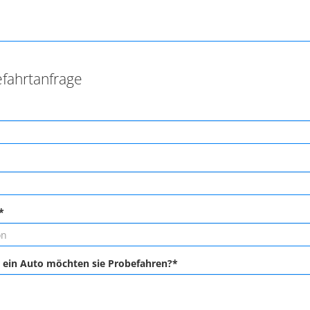
fahrtanfrage
*
 ein Auto möchten sie Probefahren?*